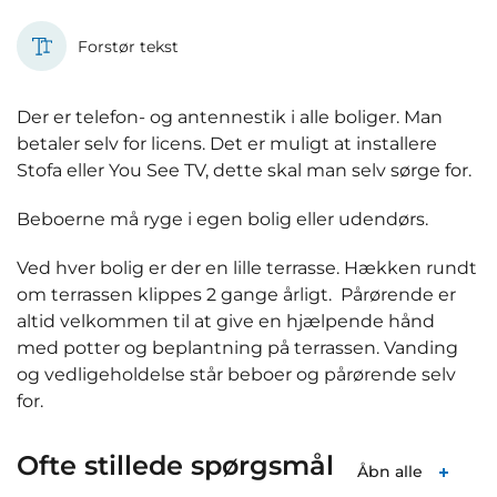
Forstør tekst
Der er telefon- og antennestik i alle boliger. Man
betaler selv for licens. Det er muligt at installere
Stofa eller You See TV, dette skal man selv sørge for.
Beboerne må ryge i egen bolig eller udendørs.
Ved hver bolig er der en lille terrasse. Hækken rundt
om terrassen klippes 2 gange årligt. Pårørende er
altid velkommen til at give en hjælpende hånd
med potter og beplantning på terrassen. Vanding
og vedligeholdelse står beboer og pårørende selv
for.
Ofte stillede spørgsmål
Åbn alle